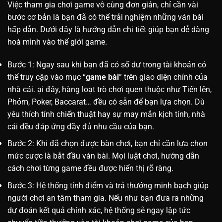
Việc tham gia chơi game vô cùng đơn giản, chỉ cần vài
bước cơ bản là bạn đã có thể trải nghiệm những ván bài
hấp dẫn. Dưới đây là hướng dẫn chi tiết giúp bạn dễ dàng
hoà mình vào thế giới game.
Bước 1: Ngay sau khi bạn đã có số dư trong tài khoản có
thể truy cập vào mục “
game bài
” trên giao diện chính của
nhà cái. ại đây, hàng loạt trò chơi quen thuộc như Tiến lên,
Phỏm, Poker, Baccarat… đều có sẵn để bạn lựa chọn. Dù
yêu thích tính chiến thuật hay sự may mắn kịch tính, nhà
cái đều đáp ứng đầy đủ nhu cầu của bạn.
Bước 2: Khi đã chọn được bàn chơi, bạn chỉ cần lựa chọn
mức cược là bắt đầu ván bài. Mọi luật chơi, hướng dẫn
cách chơi từng game đều được hiển thị rõ ràng.
Bước 3: Hệ thống tính điểm và trả thưởng minh bạch giúp
người chơi an tâm tham gia. Nếu như bạn đưa ra những
dự đoán kết quả chính xác, hệ thống sẽ ngay lập tức