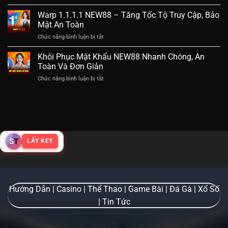
Săn
Dẫn,
Cái
Code
Warp 1.1.1.1 NEW88 – Tăng Tốc Tộ Truy Cập, Bảo
Chiến
NEW88
NEW88
Thắng
Mật An Toàn
–
Trong
ở
Chức năng bình luận bị tắt
Bí
Tầm
Warp
Quyết
Tay
1.1.1.1
Khôi Phục Mật Khẩu NEW88 Nhanh Chóng, An
Nhận
NEW88
Thưởng
Toàn Và Đơn Giản
–
Lớn
ở
Chức năng bình luận bị tắt
Tăng
Cho
Khôi
Tốc
Người
Phục
Tộ
Chơi
Mật
Truy
Khẩu
Cập,
NEW88
Bảo
Nhanh
Mật
Chóng,
S
T
An
LẤY KEY
An
Toàn
Toàn
Và
Đơn
Giản
Hướng Dẫn
|
Casino
|
Thể Thao
|
Game Bài
|
Đá Gà
|
Xổ Số
|
Tin Tức