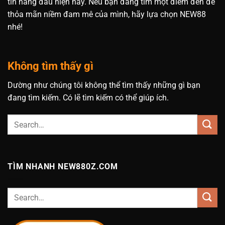
tín hàng đầu hiện nay. Nếu bạn đang tìm một điểm đến để
thỏa mãn niềm đam mê của mình, hãy lựa chọn NEW88
nhé!
Không tìm thấy gì
Dường như chúng tôi không thể tìm thấy những gì bạn
đang tìm kiếm. Có lẽ tìm kiếm có thể giúp ích.
TÌM NHANH NEW880Z.COM